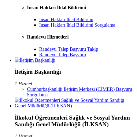
İnsan Hakları İhlal Bildirimi
İnsan Hakları İhlal Bildirimi
İnsan Hakları İhlal Bildirimi Sorgulama
Randevu Hizmetleri
Randevu Talep Başvuru Takip
Randevu Talep Başvuru
İletişim Başkanlığı
1 Hizmet
Cumhurbaşkanlığı İletişim Merkezi (CİMER) Başvuru
Sorgulama
İlkokul Öğretmenleri Sağlık ve Sosyal Yardım
Sandığı Genel Müdürlüğü (İLKSAN)
1 Hizmet