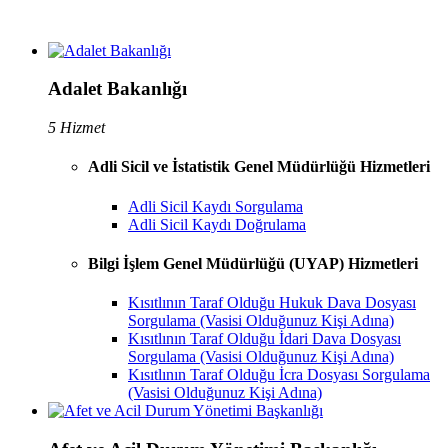
Adalet Bakanlığı
5 Hizmet
Adli Sicil ve İstatistik Genel Müdürlüğü Hizmetleri
Adli Sicil Kaydı Sorgulama
Adli Sicil Kaydı Doğrulama
Bilgi İşlem Genel Müdürlüğü (UYAP) Hizmetleri
Kısıtlının Taraf Olduğu Hukuk Dava Dosyası
Sorgulama (Vasisi Olduğunuz Kişi Adına)
Kısıtlının Taraf Olduğu İdari Dava Dosyası
Sorgulama (Vasisi Olduğunuz Kişi Adına)
Kısıtlının Taraf Olduğu İcra Dosyası Sorgulama
(Vasisi Olduğunuz Kişi Adına)