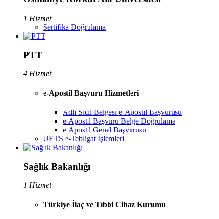
1 Hizmet
Sertifika Doğrulama
PTT
4 Hizmet
e-Apostil Başvuru Hizmetleri
Adli Sicil Belgesi e-Apostil Başvurusu
e-Apostil Başvuru Belge Doğrulama
e-Apostil Genel Başvurusu
UETS e-Tebligat İşlemleri
Sağlık Bakanlığı
1 Hizmet
Türkiye İlaç ve Tıbbi Cihaz Kurumu