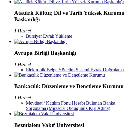
Atatürk Kültür, Dil ve Tarih Yüksek Kurumu
Başkanlığı
1 Hizmet
Bursiyer Evrak Yükleme
Avrupa Birliği Başkanlığı
1 Hizmet
Elektronik Belge Yönetim Sistemi Evrak Doğrulama
Bankacılık Düzenleme ve Denetleme Kurumu
1 Hizmet
Mevduat / Katılım Fonu Hesabı Bulunan Banka
Sorgulama (Mirasçısı Olduğunuz Kişi Adına)
Bezmialem Vakıf Üniversitesi