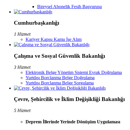
Bireysel Abonelik Fesih Başvurusu
Cumhurbaşkanlığı
1 Hizmet
Kariyer Kapısı Kamu İşe Alım
Çalışma ve Sosyal Güvenlik Bakanlığı
3 Hizmet
Elektronik Belge Yönetim Sistemi Evrak Doğrulama
Yurtdışı Borçlanma Belge Doğrulama
Yurtdışı Borçlanma Belge Sorgulama
Çevre, Şehircilik ve İklim Değişikliği Bakanlığı
5 Hizmet
Deprem İllerinde Yerinde Dönüşüm Uygulaması