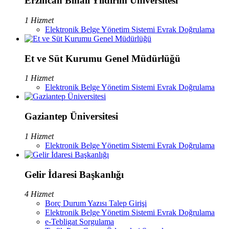
Erzincan Binali Yıldırım Üniversitesi
1 Hizmet
Elektronik Belge Yönetim Sistemi Evrak Doğrulama
Et ve Süt Kurumu Genel Müdürlüğü
1 Hizmet
Elektronik Belge Yönetim Sistemi Evrak Doğrulama
Gaziantep Üniversitesi
1 Hizmet
Elektronik Belge Yönetim Sistemi Evrak Doğrulama
Gelir İdaresi Başkanlığı
4 Hizmet
Borç Durum Yazısı Talep Girişi
Elektronik Belge Yönetim Sistemi Evrak Doğrulama
e-Tebligat Sorgulama