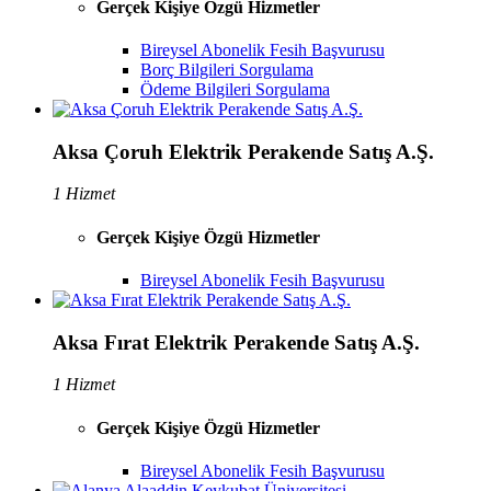
Gerçek Kişiye Özgü Hizmetler
Bireysel Abonelik Fesih Başvurusu
Borç Bilgileri Sorgulama
Ödeme Bilgileri Sorgulama
Aksa Çoruh Elektrik Perakende Satış A.Ş.
1 Hizmet
Gerçek Kişiye Özgü Hizmetler
Bireysel Abonelik Fesih Başvurusu
Aksa Fırat Elektrik Perakende Satış A.Ş.
1 Hizmet
Gerçek Kişiye Özgü Hizmetler
Bireysel Abonelik Fesih Başvurusu