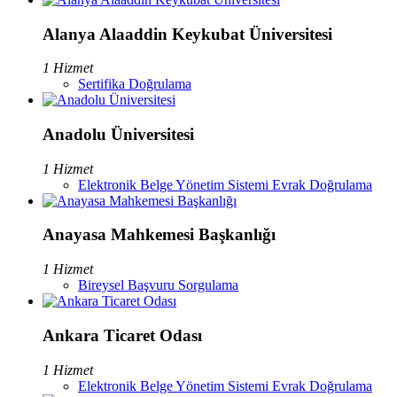
Alanya Alaaddin Keykubat Üniversitesi
1 Hizmet
Sertifika Doğrulama
Anadolu Üniversitesi
1 Hizmet
Elektronik Belge Yönetim Sistemi Evrak Doğrulama
Anayasa Mahkemesi Başkanlığı
1 Hizmet
Bireysel Başvuru Sorgulama
Ankara Ticaret Odası
1 Hizmet
Elektronik Belge Yönetim Sistemi Evrak Doğrulama