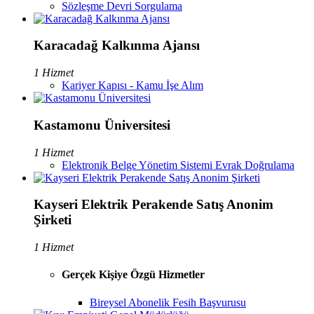
Sözleşme Devri Sorgulama
Karacadağ Kalkınma Ajansı
1 Hizmet
Kariyer Kapısı - Kamu İşe Alım
Kastamonu Üniversitesi
1 Hizmet
Elektronik Belge Yönetim Sistemi Evrak Doğrulama
Kayseri Elektrik Perakende Satış Anonim
Şirketi
1 Hizmet
Gerçek Kişiye Özgü Hizmetler
Bireysel Abonelik Fesih Başvurusu