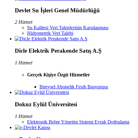
Devlet Su İşleri Genel Müdürlüğü
2 Hizmet
Su Kalitesi Veri Taleplerinin Karşılanması
Hidrometrik Veri Talebi
Dicle Elektrik Perakende Satış A.Ş
1 Hizmet
Gerçek Kişiye Özgü Hizmetler
Bireysel Abonelik Fesih Başvurusu
Dokuz Eylül Üniversitesi
1 Hizmet
Elektronik Belge Yönetim Sistemi Evrak Doğrulama