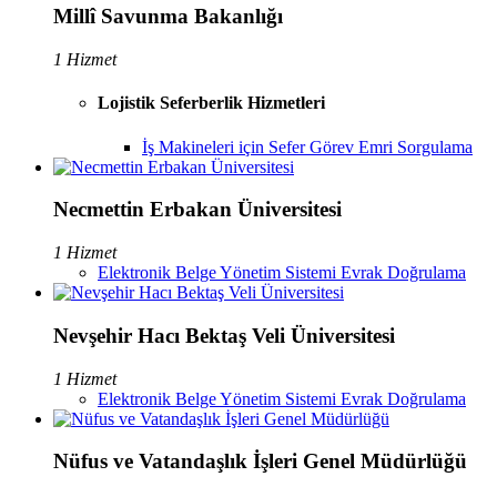
Millî Savunma Bakanlığı
1 Hizmet
Lojistik Seferberlik Hizmetleri
İş Makineleri için Sefer Görev Emri Sorgulama
Necmettin Erbakan Üniversitesi
1 Hizmet
Elektronik Belge Yönetim Sistemi Evrak Doğrulama
Nevşehir Hacı Bektaş Veli Üniversitesi
1 Hizmet
Elektronik Belge Yönetim Sistemi Evrak Doğrulama
Nüfus ve Vatandaşlık İşleri Genel Müdürlüğü