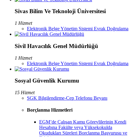
Sivas Bilim Ve Teknoloji Üniversitesi
1 Hizmet
Elektronik Belge Yönetim Sistemi Evrak Doğrulama
Sivil Havacılık Genel Müdürlüğü
1 Hizmet
Elektronik Belge Yönetim Sistemi Evrak Doğrulama
Sosyal Güvenlik Kurumu
15 Hizmet
SGK Bilgilendirme-Cep Telefonu Beyanı
Borçlanma Hizmetleri
EGM’de Çalışan Kamu Görevlilerinin Kendi
Hesabına Fakülte veya Yüksekokulda
Okudukları Süreleri Borçlanma Başvurusu ve