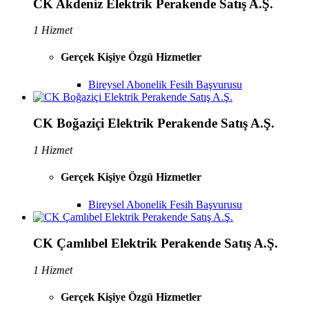
CK Akdeniz Elektrik Perakende Satış A.Ş.
1 Hizmet
Gerçek Kişiye Özgü Hizmetler
Bireysel Abonelik Fesih Başvurusu
CK Boğaziçi Elektrik Perakende Satış A.Ş.
1 Hizmet
Gerçek Kişiye Özgü Hizmetler
Bireysel Abonelik Fesih Başvurusu
CK Çamlıbel Elektrik Perakende Satış A.Ş.
1 Hizmet
Gerçek Kişiye Özgü Hizmetler