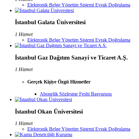
Elektronik Belge Yönetim Sistemi Evrak Doğrulama
İstanbul Galata Üniversitesi
1 Hizmet
Elektronik Belge Yönetim Sistemi Evrak Doğrulama
İstanbul Gaz Dağıtım Sanayi ve Ticaret A.Ş.
1 Hizmet
Gerçek Kişiye Özgü Hizmetler
Abonelik Sözleşme Feshi Başvurusu
İstanbul Okan Üniversitesi
1 Hizmet
Elektronik Belge Yönetim Sistemi Evrak Doğrulama