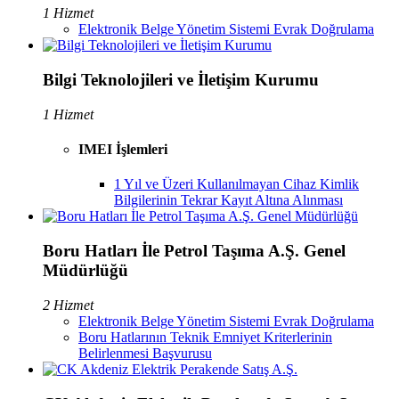
1 Hizmet
Elektronik Belge Yönetim Sistemi Evrak Doğrulama
Bilgi Teknolojileri ve İletişim Kurumu
1 Hizmet
IMEI İşlemleri
1 Yıl ve Üzeri Kullanılmayan Cihaz Kimlik
Bilgilerinin Tekrar Kayıt Altına Alınması
Boru Hatları İle Petrol Taşıma A.Ş. Genel
Müdürlüğü
2 Hizmet
Elektronik Belge Yönetim Sistemi Evrak Doğrulama
Boru Hatlarının Teknik Emniyet Kriterlerinin
Belirlenmesi Başvurusu