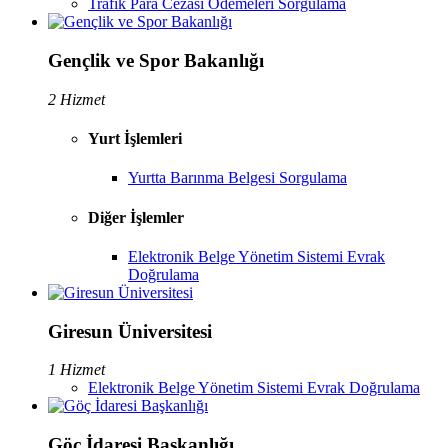
Trafik Para Cezası Ödemeleri Sorgulama
Gençlik ve Spor Bakanlığı
2 Hizmet
Yurt İşlemleri
Yurtta Barınma Belgesi Sorgulama
Diğer İşlemler
Elektronik Belge Yönetim Sistemi Evrak
Doğrulama
Giresun Üniversitesi
1 Hizmet
Elektronik Belge Yönetim Sistemi Evrak Doğrulama
Göç İdaresi Başkanlığı