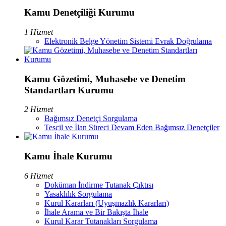
Kamu Denetçiliği Kurumu
1 Hizmet
Elektronik Belge Yönetim Sistemi Evrak Doğrulama
Kamu Gözetimi, Muhasebe ve Denetim
Standartları Kurumu
2 Hizmet
Bağımsız Denetçi Sorgulama
Tescil ve İlan Süreci Devam Eden Bağımsız Denetçiler
Kamu İhale Kurumu
6 Hizmet
Doküman İndirme Tutanak Çıktısı
Yasaklılık Sorgulama
Kurul Kararları (Uyuşmazlık Kararları)
İhale Arama ve Bir Bakışta İhale
Kurul Karar Tutanakları Sorgulama