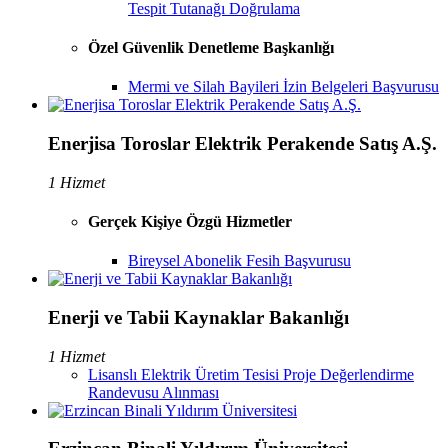
Tespit Tutanağı Doğrulama
Özel Güvenlik Denetleme Başkanlığı
Mermi ve Silah Bayileri İzin Belgeleri Başvurusu
Enerjisa Toroslar Elektrik Perakende Satış A.Ş.
1 Hizmet
Gerçek Kişiye Özgü Hizmetler
Bireysel Abonelik Fesih Başvurusu
Enerji ve Tabii Kaynaklar Bakanlığı
1 Hizmet
Lisanslı Elektrik Üretim Tesisi Proje Değerlendirme
Randevusu Alınması