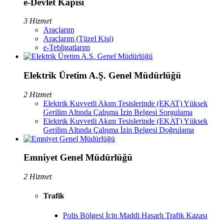
e-Devlet Kapısı
3 Hizmet
Araçlarım
Araçlarım (Tüzel Kişi)
e-Tebligatlarım
Elektrik Üretim A.Ş. Genel Müdürlüğü
2 Hizmet
Elektrik Kuvvetli Akım Tesislerinde (EKAT) Yüksek
Gerilim Altında Çalışma İzin Belgesi Sorgulama
Elektrik Kuvvetli Akım Tesislerinde (EKAT) Yüksek
Gerilim Altında Çalışma İzin Belgesi Doğrulama
Emniyet Genel Müdürlüğü
2 Hizmet
Trafik
Polis Bölgesi İçin Maddi Hasarlı Trafik Kazası