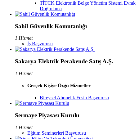
TİTCK Elektronik Belge Yönetim Sistemi Evrak
Doğrulama
Sahil Güvenlik Komutanlığı
1 Hizmet
İş Başvurusu
Sakarya Elektrik Perakende Satış A.Ş.
1 Hizmet
Gerçek Kişiye Özgü Hizmetler
Bireysel Abonelik Fesih Başvurusu
Sermaye Piyasası Kurulu
1 Hizmet
Eğitim Seminerleri Başvurusu