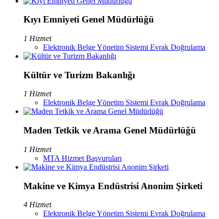
Kıyı Emniyeti Genel Müdürlüğü
1 Hizmet
Elektronik Belge Yönetim Sistemi Evrak Doğrulama
Kültür ve Turizm Bakanlığı
1 Hizmet
Elektronik Belge Yönetim Sistemi Evrak Doğrulama
Maden Tetkik ve Arama Genel Müdürlüğü
1 Hizmet
MTA Hizmet Başvuruları
Makine ve Kimya Endüstrisi Anonim Şirketi
4 Hizmet
Elektronik Belge Yönetim Sistemi Evrak Doğrulama