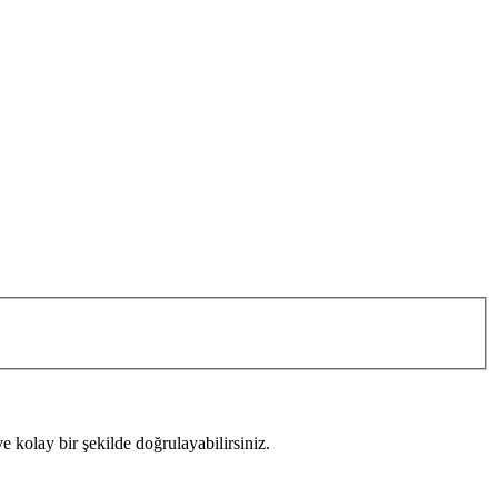
 kolay bir şekilde doğrulayabilirsiniz.