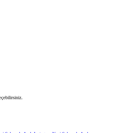
çebilirsiniz.