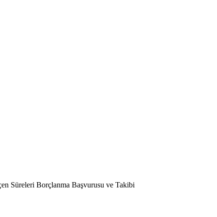
eçen Süreleri Borçlanma Başvurusu ve Takibi