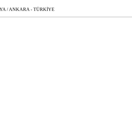
NKAYA / ANKARA - TÜRKİYE