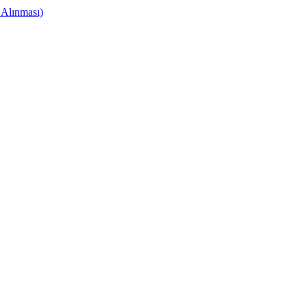
 Alınması)