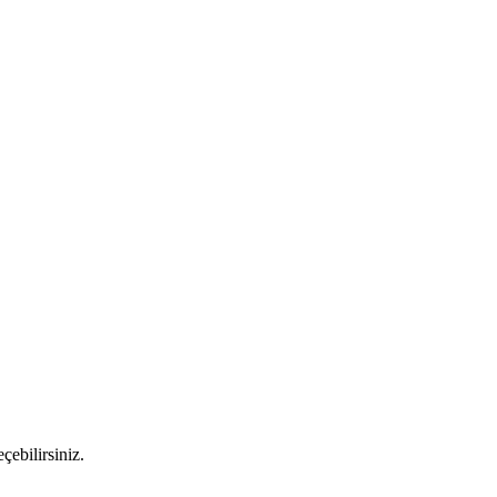
çebilirsiniz.