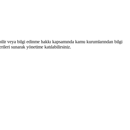
bilir veya bilgi edinme hakkı kapsamında kamu kurumlarından bilgi
rileri sunarak yönetime katılabilirsiniz.