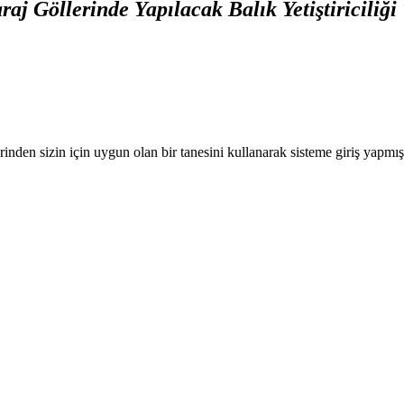
raj Göllerinde Yapılacak Balık Yetiştiriciliği
nden sizin için uygun olan bir tanesini kullanarak sisteme giriş yapmı