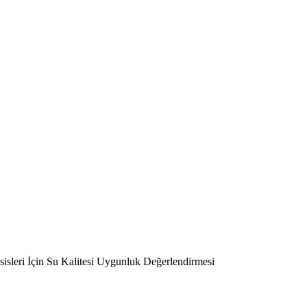
Tesisleri İçin Su Kalitesi Uygunluk Değerlendirmesi