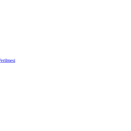
erilmesi