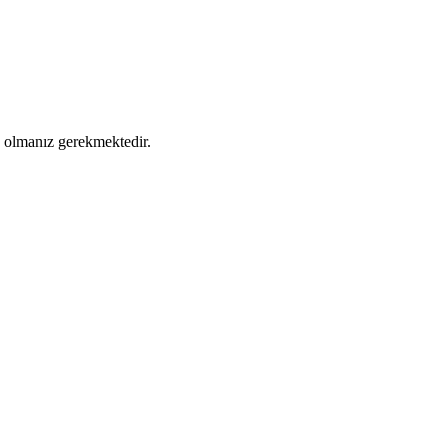
ş olmanız gerekmektedir.