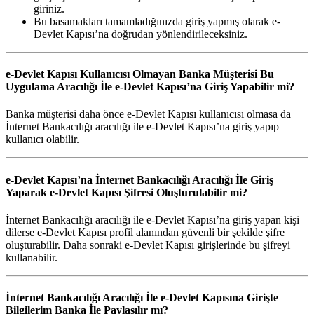
giriniz.
Bu basamakları tamamladığınızda giriş yapmış olarak e-
Devlet Kapısı’na doğrudan yönlendirileceksiniz.
e-Devlet Kapısı Kullanıcısı Olmayan Banka Müşterisi Bu
Uygulama Aracılığı İle e-Devlet Kapısı’na Giriş Yapabilir mi?
Banka müşterisi daha önce e-Devlet Kapısı kullanıcısı olmasa da
İnternet Bankacılığı aracılığı ile e-Devlet Kapısı’na giriş yapıp
kullanıcı olabilir.
e-Devlet Kapısı’na İnternet Bankacılığı Aracılığı İle Giriş
Yaparak e-Devlet Kapısı Şifresi Oluşturulabilir mi?
İnternet Bankacılığı aracılığı ile e-Devlet Kapısı’na giriş yapan kişi
dilerse e-Devlet Kapısı profil alanından güvenli bir şekilde şifre
oluşturabilir. Daha sonraki e-Devlet Kapısı girişlerinde bu şifreyi
kullanabilir.
İnternet Bankacılığı Aracılığı İle e-Devlet Kapısına Girişte
Bilgilerim Banka İle Paylaşılır mı?