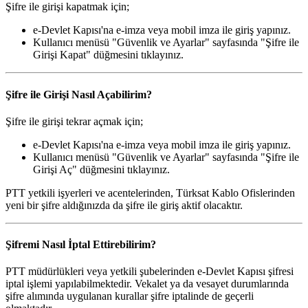
Şifre ile girişi kapatmak için;
e-Devlet Kapısı'na e-imza veya mobil imza ile giriş yapınız.
Kullanıcı menüsü "Güvenlik ve Ayarlar" sayfasında "Şifre ile
Girişi Kapat" düğmesini tıklayınız.
Şifre ile Girişi Nasıl Açabilirim?
Şifre ile girişi tekrar açmak için;
e-Devlet Kapısı'na e-imza veya mobil imza ile giriş yapınız.
Kullanıcı menüsü "Güvenlik ve Ayarlar" sayfasında "Şifre ile
Girişi Aç" düğmesini tıklayınız.
PTT yetkili işyerleri ve acentelerinden, Türksat Kablo Ofislerinden
yeni bir şifre aldığınızda da şifre ile giriş aktif olacaktır.
Şifremi Nasıl İptal Ettirebilirim?
PTT müdürlükleri veya yetkili şubelerinden e-Devlet Kapısı şifresi
iptal işlemi yapılabilmektedir. Vekalet ya da vesayet durumlarında
şifre alımında uygulanan kurallar şifre iptalinde de geçerli