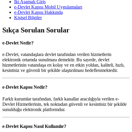
İki Aşamalı Giriş
e-Devlet Kapısı Mobil Uygulamaları
e-Devlet Kapısı Hakkında
Kişisel Bilgiler
Sıkça Sorulan Sorular
e-Devlet Nedir?
e-Devlet, vatandaşlara devlet tarafından verilen hizmetlerin
elektronik ortamda sunulması demektir. Bu sayede, devlet
hizmetlerinin vatandaşa en kolay ve en etkin yoldan, kaliteli, hızlı,
kesintisiz ve güvenli bir şekilde ulaştırılması hedeflenmektedir.
e-Devlet Kapısı Nedir?
Farklı kurumlar tarafından, farklı kanallar aracılığıyla verilen e-
Devlet Hizmetlerinin, tek noktadan güvenli ve kesintisiz bir şekilde
sunulduğu elektronik platformdur.
e-Devlet Kapısı Nasıl Kullanılır?