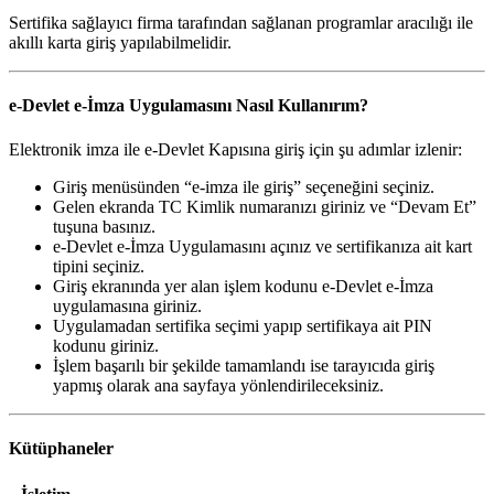
Sertifika sağlayıcı firma tarafından sağlanan programlar aracılığı ile
akıllı karta giriş yapılabilmelidir.
e-Devlet e-İmza Uygulamasını Nasıl Kullanırım?
Elektronik imza ile e-Devlet Kapısına giriş için şu adımlar izlenir:
Giriş menüsünden “e-imza ile giriş” seçeneğini seçiniz.
Gelen ekranda TC Kimlik numaranızı giriniz ve “Devam Et”
tuşuna basınız.
e-Devlet e-İmza Uygulamasını açınız ve sertifikanıza ait kart
tipini seçiniz.
Giriş ekranında yer alan işlem kodunu e-Devlet e-İmza
uygulamasına giriniz.
Uygulamadan sertifika seçimi yapıp sertifikaya ait PIN
kodunu giriniz.
İşlem başarılı bir şekilde tamamlandı ise tarayıcıda giriş
yapmış olarak ana sayfaya yönlendirileceksiniz.
Kütüphaneler