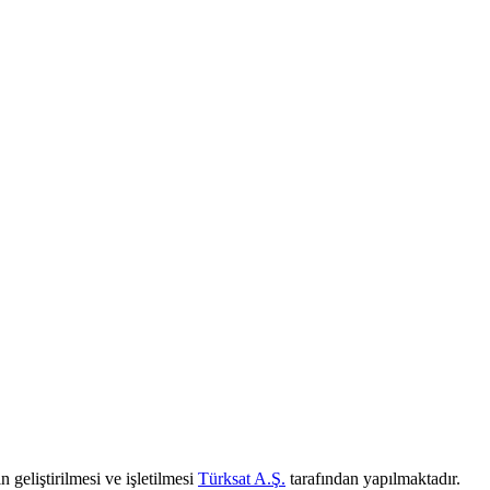
 geliştirilmesi ve işletilmesi
Türksat A.Ş.
tarafından yapılmaktadır.