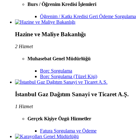
Burs / Öğrenim Kredisi İşlemleri
Öğrenim / Katkı Kredisi Geri Ödeme Sorgulama
Hazine ve Maliye Bakanlığı
2 Hizmet
Muhasebat Genel Müdürlüğü
Borç Sorgulama
Borç Sorgulama (Tüzel Kişi)
İstanbul Gaz Dağıtım Sanayi ve Ticaret A.Ş.
1 Hizmet
Gerçek Kişiye Özgü Hizmetler
Fatura Sorgulama ve Ödeme