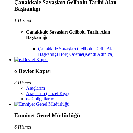
Çanakkale Savaşları Gelibolu Tarihi Alan
Başkanlığı
1 Hizmet
Çanakkale Savaşları Gelibolu Tarihi Alan
Başkanlığı
Çanakkale Savaşları Gelibolu Tarihi Alan
Başkanlığı Borç Ödeme(Kendi Adınıza)
e-Devlet Kapısı
3 Hizmet
Araçlarım
Araçlarım (Tüzel Kişi)
e-Tebligatlarım
Emniyet Genel Müdürlüğü
6 Hizmet