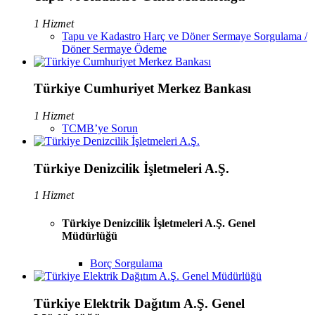
1 Hizmet
Tapu ve Kadastro Harç ve Döner Sermaye Sorgulama /
Döner Sermaye Ödeme
Türkiye Cumhuriyet Merkez Bankası
1 Hizmet
TCMB’ye Sorun
Türkiye Denizcilik İşletmeleri A.Ş.
1 Hizmet
Türkiye Denizcilik İşletmeleri A.Ş. Genel
Müdürlüğü
Borç Sorgulama
Türkiye Elektrik Dağıtım A.Ş. Genel