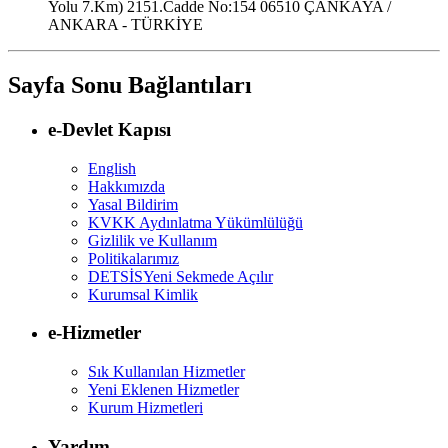
Yolu 7.Km) 2151.Cadde No:154 06510 ÇANKAYA /
ANKARA - TÜRKİYE
Sayfa Sonu Bağlantıları
e-Devlet Kapısı
English
Hakkımızda
Yasal Bildirim
KVKK Aydınlatma Yükümlülüğü
Gizlilik ve Kullanım
Politikalarımız
DETSİS
Yeni Sekmede Açılır
Kurumsal Kimlik
e-Hizmetler
Sık Kullanılan Hizmetler
Yeni Eklenen Hizmetler
Kurum Hizmetleri
Yardım