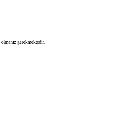
ş olmanız gerekmektedir.