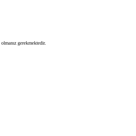
ş olmanız gerekmektedir.