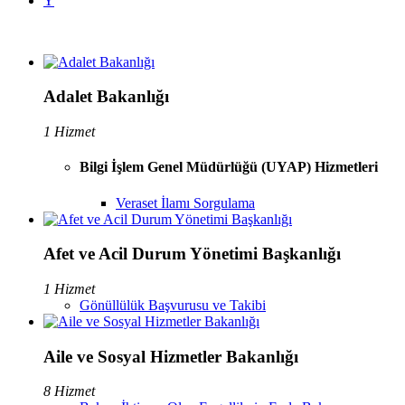
Y
Adalet Bakanlığı
1 Hizmet
Bilgi İşlem Genel Müdürlüğü (UYAP) Hizmetleri
Veraset İlamı Sorgulama
Afet ve Acil Durum Yönetimi Başkanlığı
1 Hizmet
Gönüllülük Başvurusu ve Takibi
Aile ve Sosyal Hizmetler Bakanlığı
8 Hizmet