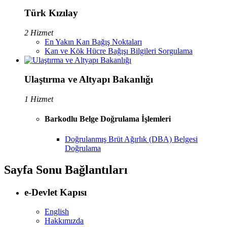
Türk Kızılay
2 Hizmet
En Yakın Kan Bağış Noktaları
Kan ve Kök Hücre Bağışı Bilgileri Sorgulama
Ulaştırma ve Altyapı Bakanlığı
1 Hizmet
Barkodlu Belge Doğrulama İşlemleri
Doğrulanmış Brüt Ağırlık (DBA) Belgesi
Doğrulama
Sayfa Sonu Bağlantıları
e-Devlet Kapısı
English
Hakkımızda