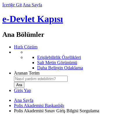
İçeriğe Git
Ana Sayfa
e-Devlet Kapısı
Ana Bölümler
Hızlı Çözüm
Erişilebilirlik Özellikleri
Salt Metin Görünümü
Daha Belirgin Odaklama
Aranan Terim
Giriş Yap
Ana Sayfa
Polis Akademisi Başkanlığı
Polis Akademisi Sınav Giriş Bilgisi Sorgulama