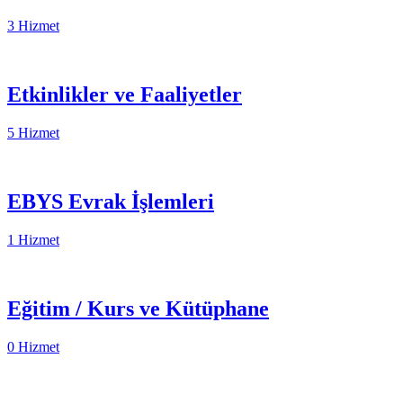
3 Hizmet
Etkinlikler ve Faaliyetler
5 Hizmet
EBYS Evrak İşlemleri
1 Hizmet
Eğitim / Kurs ve Kütüphane
0 Hizmet