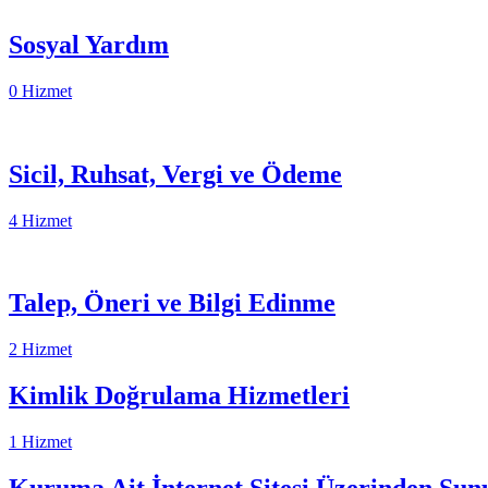
Sosyal Yardım
0 Hizmet
Sicil, Ruhsat, Vergi ve Ödeme
4 Hizmet
Talep, Öneri ve Bilgi Edinme
2 Hizmet
Kimlik Doğrulama Hizmetleri
1 Hizmet