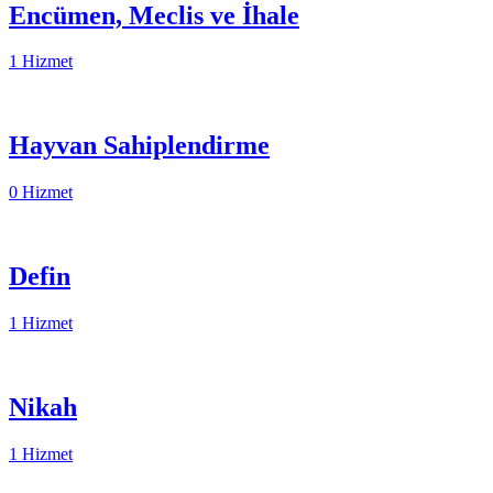
Encümen, Meclis ve İhale
1 Hizmet
Hayvan Sahiplendirme
0 Hizmet
Defin
1 Hizmet
Nikah
1 Hizmet