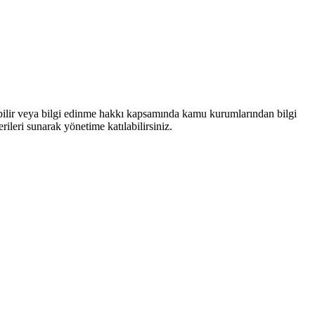
bilir veya bilgi edinme hakkı kapsamında kamu kurumlarından bilgi
rileri sunarak yönetime katılabilirsiniz.