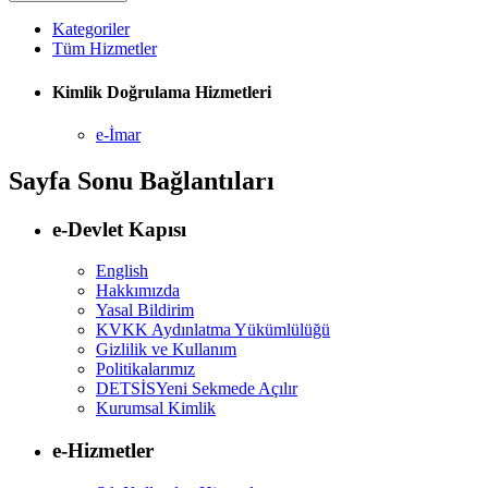
Kategoriler
Tüm Hizmetler
Kimlik Doğrulama Hizmetleri
e-İmar
Sayfa Sonu Bağlantıları
e-Devlet Kapısı
English
Hakkımızda
Yasal Bildirim
KVKK Aydınlatma Yükümlülüğü
Gizlilik ve Kullanım
Politikalarımız
DETSİS
Yeni Sekmede Açılır
Kurumsal Kimlik
e-Hizmetler