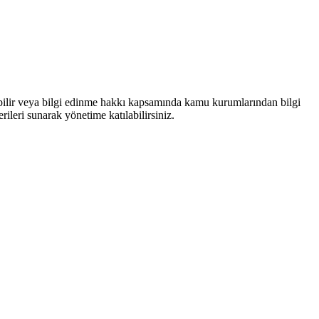
bilir veya bilgi edinme hakkı kapsamında kamu kurumlarından bilgi
rileri sunarak yönetime katılabilirsiniz.