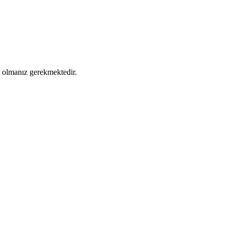
ş olmanız gerekmektedir.