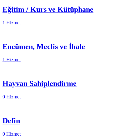
Eğitim / Kurs ve Kütüphane
1 Hizmet
Encümen, Meclis ve İhale
1 Hizmet
Hayvan Sahiplendirme
0 Hizmet
Defin
0 Hizmet