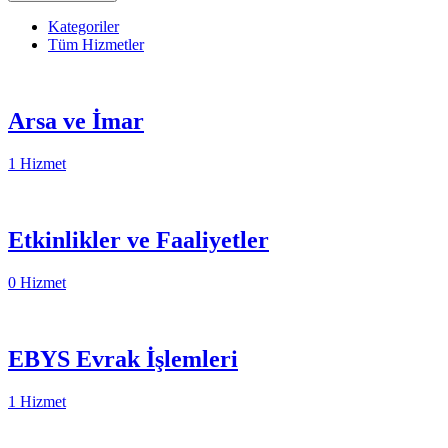
Kategoriler
Tüm Hizmetler
Arsa ve İmar
1 Hizmet
Etkinlikler ve Faaliyetler
0 Hizmet
EBYS Evrak İşlemleri
1 Hizmet