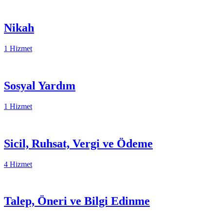
Nikah
1 Hizmet
Sosyal Yardım
1 Hizmet
Sicil, Ruhsat, Vergi ve Ödeme
4 Hizmet
Talep, Öneri ve Bilgi Edinme