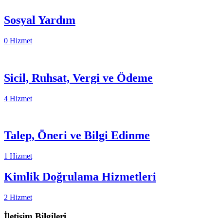
Sosyal Yardım
0 Hizmet
Sicil, Ruhsat, Vergi ve Ödeme
4 Hizmet
Talep, Öneri ve Bilgi Edinme
1 Hizmet
Kimlik Doğrulama Hizmetleri
2 Hizmet
İletişim Bilgileri