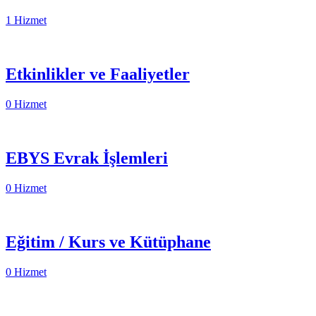
1 Hizmet
Etkinlikler ve Faaliyetler
0 Hizmet
EBYS Evrak İşlemleri
0 Hizmet
Eğitim / Kurs ve Kütüphane
0 Hizmet