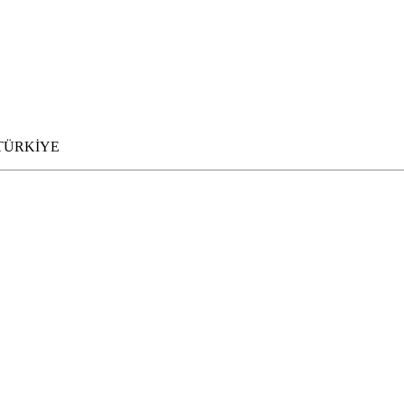
- TÜRKİYE