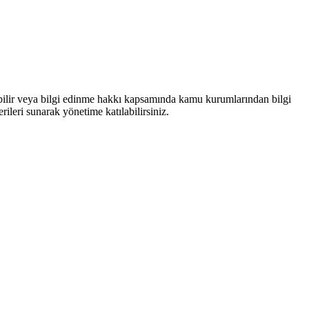
bilir veya bilgi edinme hakkı kapsamında kamu kurumlarından bilgi
rileri sunarak yönetime katılabilirsiniz.