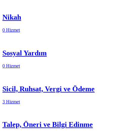
Nikah
0 Hizmet
Sosyal Yardım
0 Hizmet
Sicil, Ruhsat, Vergi ve Ödeme
3 Hizmet
Talep, Öneri ve Bilgi Edinme