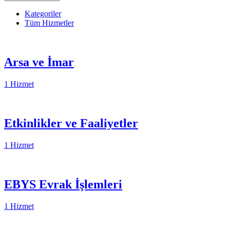
Kategoriler
Tüm Hizmetler
Arsa ve İmar
1 Hizmet
Etkinlikler ve Faaliyetler
1 Hizmet
EBYS Evrak İşlemleri
1 Hizmet