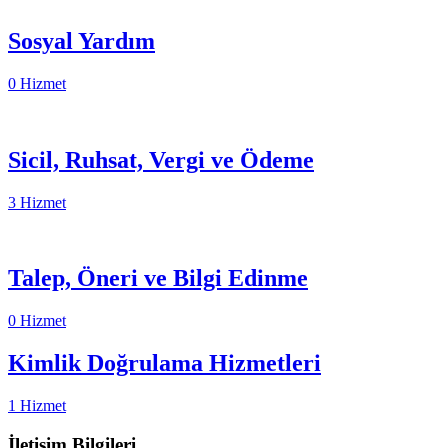
Sosyal Yardım
0 Hizmet
Sicil, Ruhsat, Vergi ve Ödeme
3 Hizmet
Talep, Öneri ve Bilgi Edinme
0 Hizmet
Kimlik Doğrulama Hizmetleri
1 Hizmet
İletişim Bilgileri