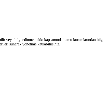
bilir veya bilgi edinme hakkı kapsamında kamu kurumlarından bilgi
rileri sunarak yönetime katılabilirsiniz.