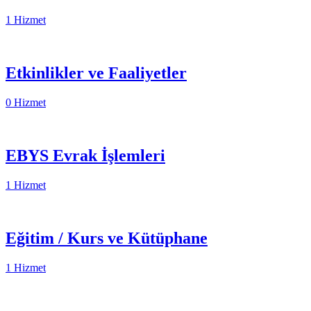
1 Hizmet
Etkinlikler ve Faaliyetler
0 Hizmet
EBYS Evrak İşlemleri
1 Hizmet
Eğitim / Kurs ve Kütüphane
1 Hizmet