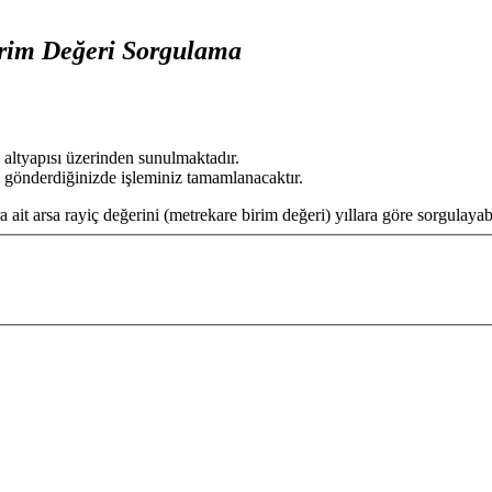
rim Değeri Sorgulama
 altyapısı üzerinden sunulmaktadır.
 gönderdiğinizde işleminiz tamamlanacaktır.
 ait arsa rayiç değerini (metrekare birim değeri) yıllara göre sorgulayabi