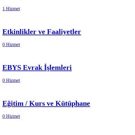
1 Hizmet
Etkinlikler ve Faaliyetler
0 Hizmet
EBYS Evrak İşlemleri
0 Hizmet
Eğitim / Kurs ve Kütüphane
0 Hizmet