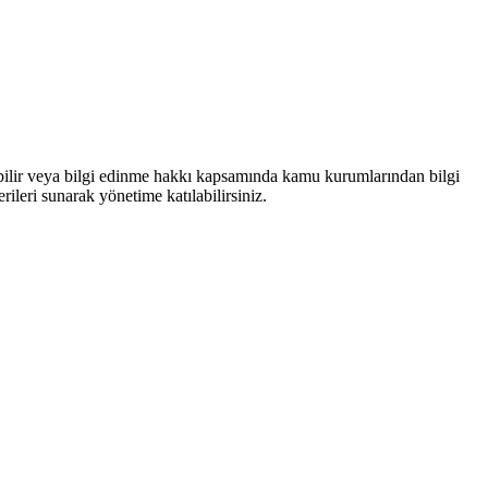
bilir veya bilgi edinme hakkı kapsamında kamu kurumlarından bilgi
rileri sunarak yönetime katılabilirsiniz.