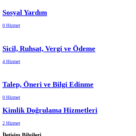
Sosyal Yardım
0 Hizmet
Sicil, Ruhsat, Vergi ve Ödeme
4 Hizmet
Talep, Öneri ve Bilgi Edinme
0 Hizmet
Kimlik Doğrulama Hizmetleri
2 Hizmet
İletişim Bilgileri