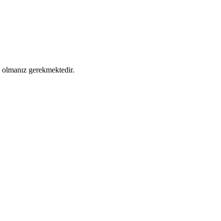
ş olmanız gerekmektedir.