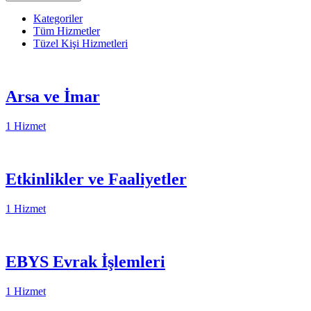
Kategoriler
Tüm Hizmetler
Tüzel Kişi Hizmetleri
Arsa ve İmar
1 Hizmet
Etkinlikler ve Faaliyetler
1 Hizmet
EBYS Evrak İşlemleri
1 Hizmet