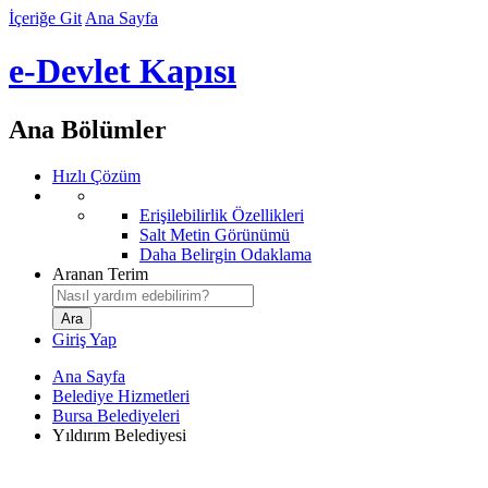
İçeriğe Git
Ana Sayfa
e-Devlet Kapısı
Ana Bölümler
Hızlı Çözüm
Erişilebilirlik Özellikleri
Salt Metin Görünümü
Daha Belirgin Odaklama
Aranan Terim
Giriş Yap
Ana Sayfa
Belediye Hizmetleri
Bursa Belediyeleri
Yıldırım Belediyesi