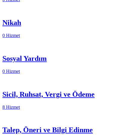
Nikah
0 Hizmet
Sosyal Yardım
0 Hizmet
Sicil, Ruhsat, Vergi ve Ödeme
8 Hizmet
Talep, Öneri ve Bilgi Edinme