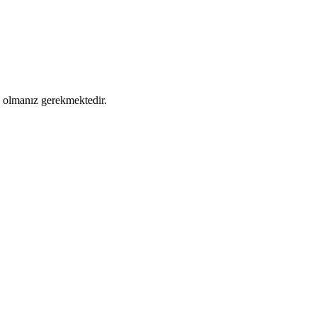
ş olmanız gerekmektedir.