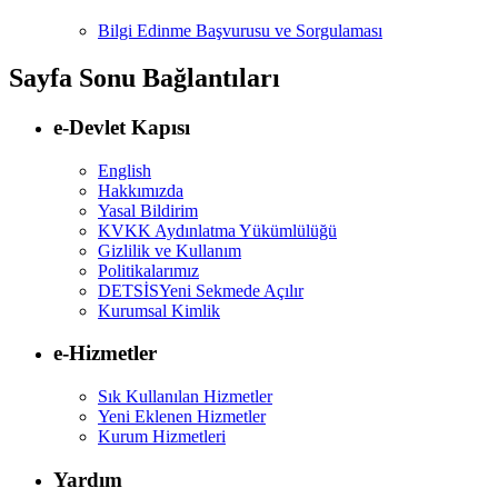
Bilgi Edinme Başvurusu ve Sorgulaması
Sayfa Sonu Bağlantıları
e-Devlet Kapısı
English
Hakkımızda
Yasal Bildirim
KVKK Aydınlatma Yükümlülüğü
Gizlilik ve Kullanım
Politikalarımız
DETSİS
Yeni Sekmede Açılır
Kurumsal Kimlik
e-Hizmetler
Sık Kullanılan Hizmetler
Yeni Eklenen Hizmetler
Kurum Hizmetleri
Yardım