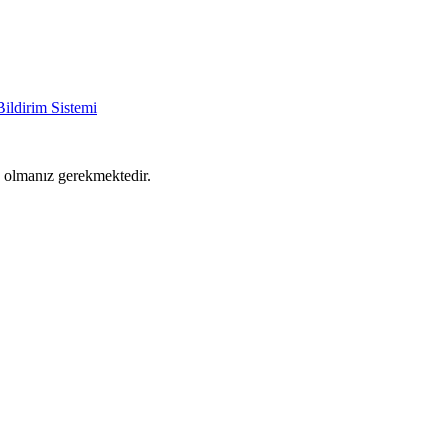
Bildirim Sistemi
ş olmanız gerekmektedir.