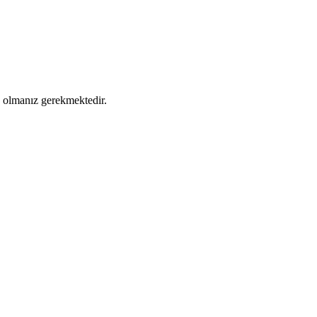
ş olmanız gerekmektedir.