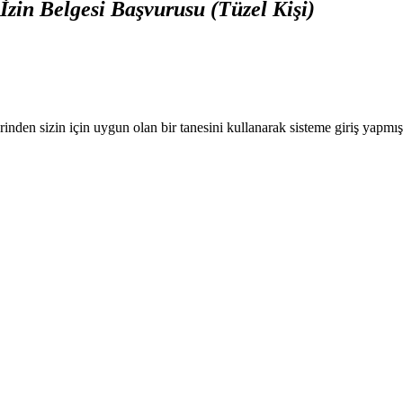
İzin Belgesi Başvurusu (Tüzel Kişi)
nden sizin için uygun olan bir tanesini kullanarak sisteme giriş yapmı