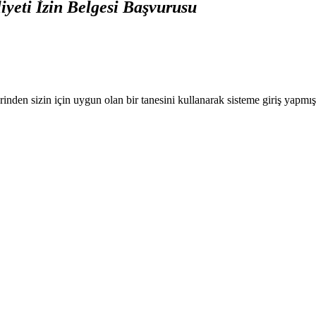
iyeti İzin Belgesi Başvurusu
nden sizin için uygun olan bir tanesini kullanarak sisteme giriş yapmı