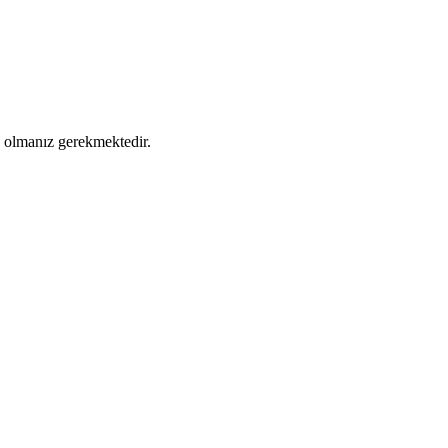
ş olmanız gerekmektedir.