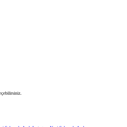
çebilirsiniz.