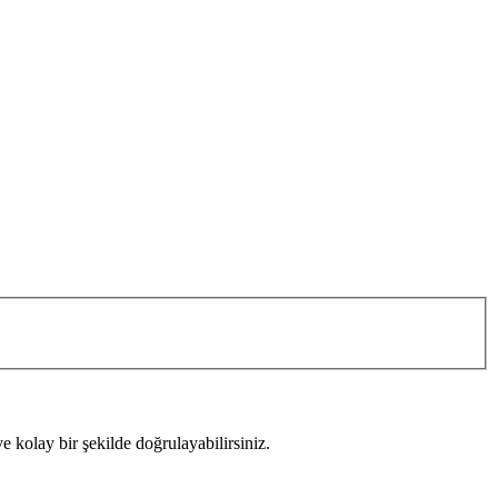
 kolay bir şekilde doğrulayabilirsiniz.