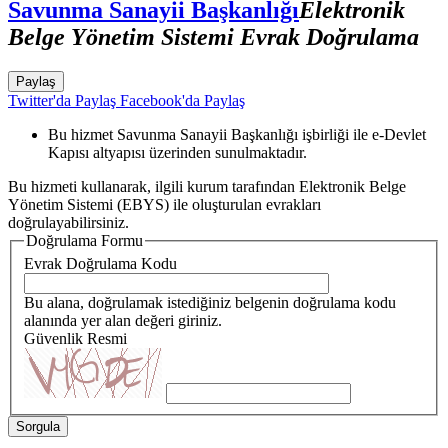
Savunma Sanayii Başkanlığı
Elektronik
Belge Yönetim Sistemi Evrak Doğrulama
Paylaş
Twitter'da Paylaş
Facebook'da Paylaş
Bu hizmet Savunma Sanayii Başkanlığı işbirliği ile e-Devlet
Kapısı altyapısı üzerinden sunulmaktadır.
Bu hizmeti kullanarak, ilgili kurum tarafından Elektronik Belge
Yönetim Sistemi (EBYS) ile oluşturulan evrakları
doğrulayabilirsiniz.
Doğrulama Formu
Evrak Doğrulama Kodu
Bu alana, doğrulamak istediğiniz belgenin doğrulama kodu
alanında yer alan değeri giriniz.
Güvenlik Resmi