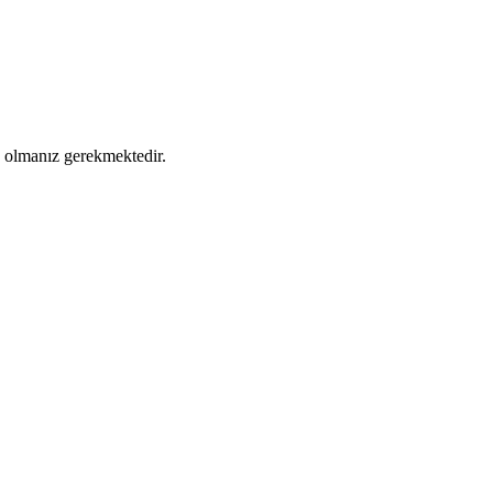
ş olmanız gerekmektedir.