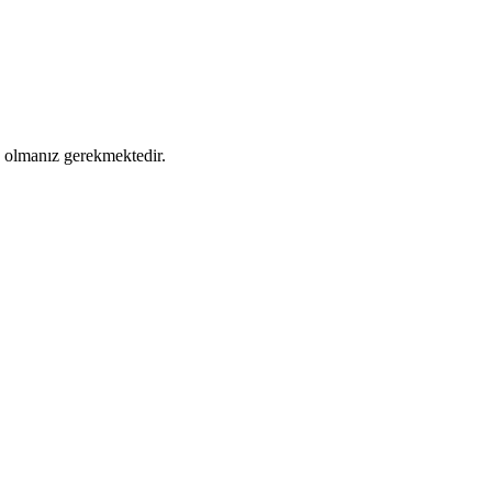
ş olmanız gerekmektedir.