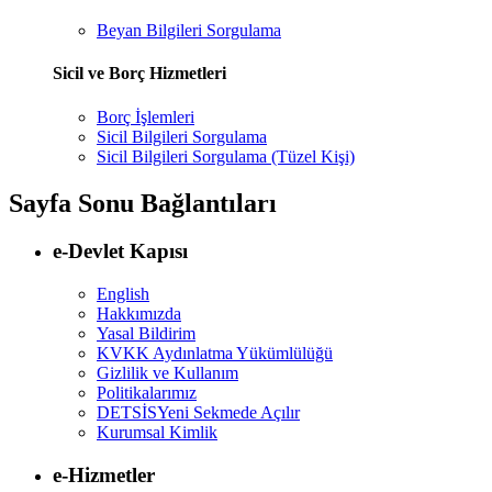
Beyan Bilgileri Sorgulama
Sicil ve Borç Hizmetleri
Borç İşlemleri
Sicil Bilgileri Sorgulama
Sicil Bilgileri Sorgulama (Tüzel Kişi)
Sayfa Sonu Bağlantıları
e-Devlet Kapısı
English
Hakkımızda
Yasal Bildirim
KVKK Aydınlatma Yükümlülüğü
Gizlilik ve Kullanım
Politikalarımız
DETSİS
Yeni Sekmede Açılır
Kurumsal Kimlik
e-Hizmetler