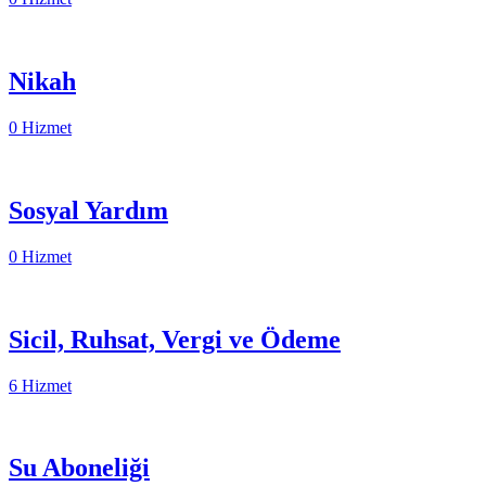
Nikah
0 Hizmet
Sosyal Yardım
0 Hizmet
Sicil, Ruhsat, Vergi ve Ödeme
6 Hizmet
Su Aboneliği