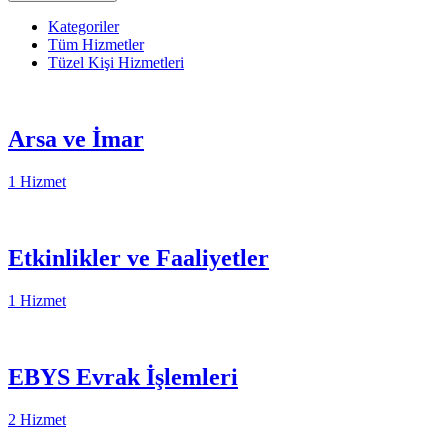
Kategoriler
Tüm Hizmetler
Tüzel Kişi Hizmetleri
Arsa ve İmar
1 Hizmet
Etkinlikler ve Faaliyetler
1 Hizmet
EBYS Evrak İşlemleri
2 Hizmet