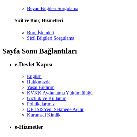
Beyan Bilgileri Sorgulama
Sicil ve Borç Hizmetleri
Borç İşlemleri
Sicil Bilgileri Sorgulama
Sayfa Sonu Bağlantıları
e-Devlet Kapısı
English
Hakkımızda
Yasal Bildirim
KVKK Aydınlatma Yükümlülüğü
Gizlilik ve Kullanım
Politikalarımız
DETSİS
Yeni Sekmede Açılır
Kurumsal Kimlik
e-Hizmetler