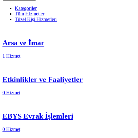
Kategoriler
Tüm Hizmetler
Tüzel Kişi Hizmetleri
Arsa ve İmar
1 Hizmet
Etkinlikler ve Faaliyetler
0 Hizmet
EBYS Evrak İşlemleri
0 Hizmet