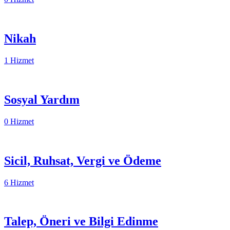
Nikah
1 Hizmet
Sosyal Yardım
0 Hizmet
Sicil, Ruhsat, Vergi ve Ödeme
6 Hizmet
Talep, Öneri ve Bilgi Edinme