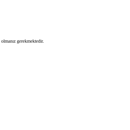
ş olmanız gerekmektedir.