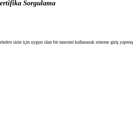
ertifika Sorgulama
nden sizin için uygun olan bir tanesini kullanarak sisteme giriş yapmı