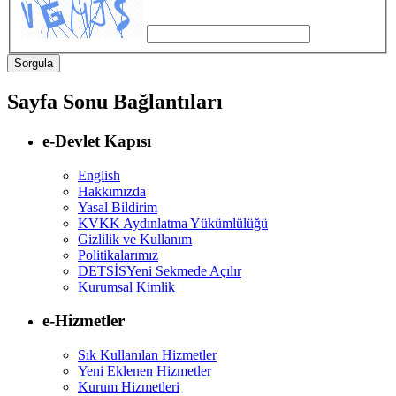
Sayfa Sonu Bağlantıları
e-Devlet Kapısı
English
Hakkımızda
Yasal Bildirim
KVKK Aydınlatma Yükümlülüğü
Gizlilik ve Kullanım
Politikalarımız
DETSİS
Yeni Sekmede Açılır
Kurumsal Kimlik
e-Hizmetler
Sık Kullanılan Hizmetler
Yeni Eklenen Hizmetler
Kurum Hizmetleri