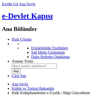
İçeriğe Git
Ana Sayfa
e-Devlet Kapısı
Ana Bölümler
Hızlı Çözüm
Erişilebilirlik Özellikleri
Salt Metin Görünümü
Daha Belirgin Odaklama
Aranan Terim
Giriş Yap
Ana Sayfa
Kültür ve Turizm Bakanlığı
Halk Kütüphanelerine e-Üyelik / Bilgi Güncelleme