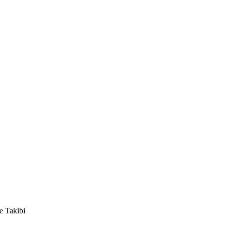
e Takibi