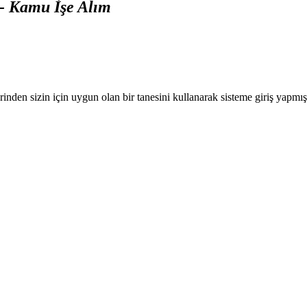
 - Kamu İşe Alım
nden sizin için uygun olan bir tanesini kullanarak sisteme giriş yapmı