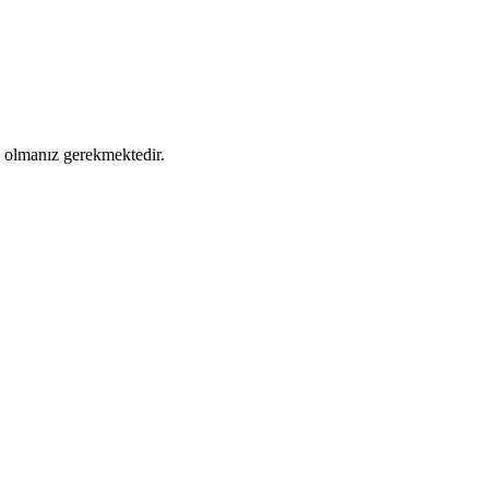
ş olmanız gerekmektedir.