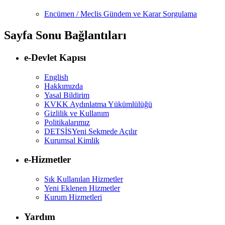
Encümen / Meclis Gündem ve Karar Sorgulama
Sayfa Sonu Bağlantıları
e-Devlet Kapısı
English
Hakkımızda
Yasal Bildirim
KVKK Aydınlatma Yükümlülüğü
Gizlilik ve Kullanım
Politikalarımız
DETSİS
Yeni Sekmede Açılır
Kurumsal Kimlik
e-Hizmetler
Sık Kullanılan Hizmetler
Yeni Eklenen Hizmetler
Kurum Hizmetleri
Yardım