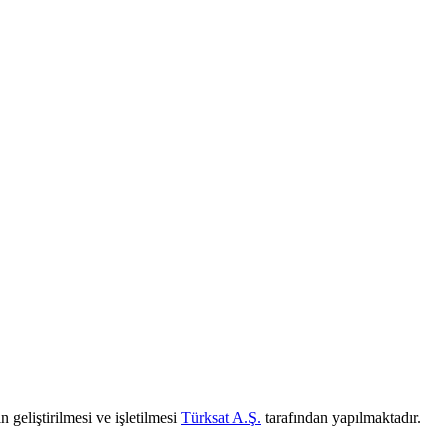
 geliştirilmesi ve işletilmesi
Türksat A.Ş.
tarafından yapılmaktadır.