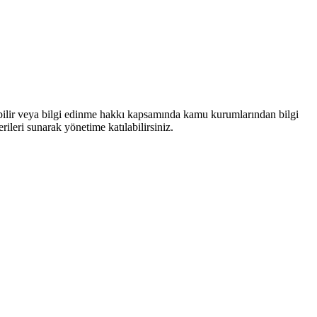
bilir veya bilgi edinme hakkı kapsamında kamu kurumlarından bilgi
rileri sunarak yönetime katılabilirsiniz.