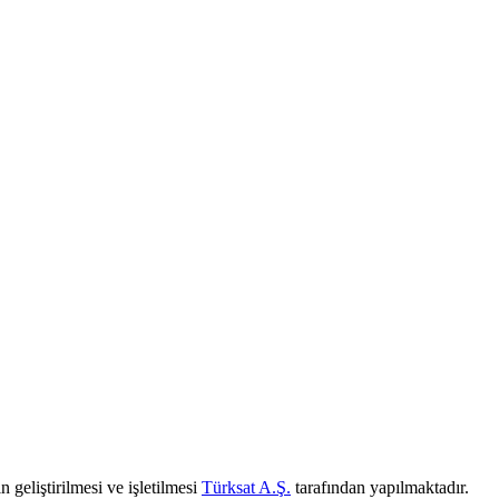
 geliştirilmesi ve işletilmesi
Türksat A.Ş.
tarafından yapılmaktadır.