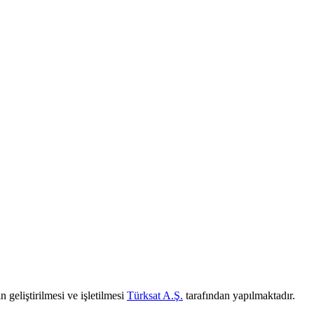
 geliştirilmesi ve işletilmesi
Türksat A.Ş.
tarafından yapılmaktadır.